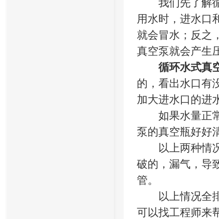
我们先了解循环
用水时，进水口
就会冒水；反之
真空泵就会产生
循环水式真
的，看出水口有
加大进水口的进
如果水量正常，
泵的真空瓶好好
以上两种情况正
破的，漏气，导
管。
以上情况全排除
可以找工程师来