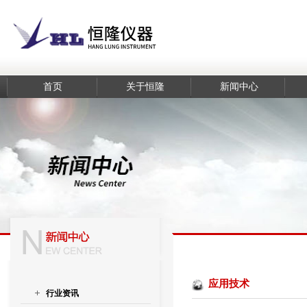
首页
关于恒隆
新闻中心
应用技术
行业资讯