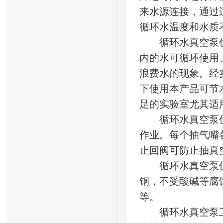
来水源连接，通过
循环水温度和水质
循环水真空泵优
内的水可循环使用
浪费水的现象。经
下使用本产品可节
足的实验室尤其适
循环水真空泵优
作业。每个抽气嘴
止回阀可防止抽真
循环水真空泵优
钢，不受酸碱等腐
等。
循环水真空泵工