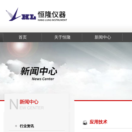
首页
关于恒隆
新闻中心
应用技术
行业资讯