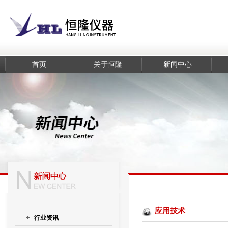
首页
关于恒隆
新闻中心
应用技术
行业资讯